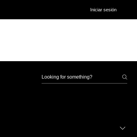
Iniciar sesión