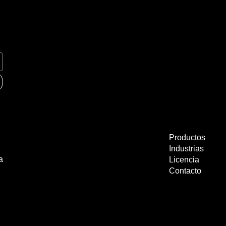
Productos
Industrias
a
Licencia
Contacto