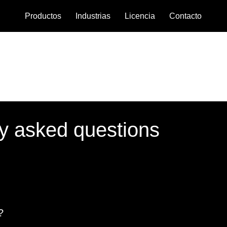
Productos
Industrias
Licencia
Contacto
y asked questions
?