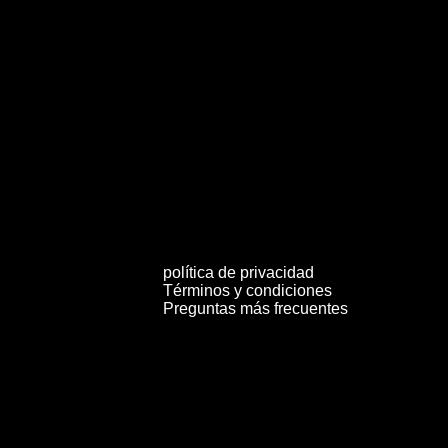
política de privacidad
Términos y condiciones
Preguntas más frecuentes