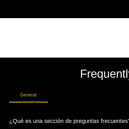
Frequentl
General
¿Qué es una sección de preguntas frecuentes